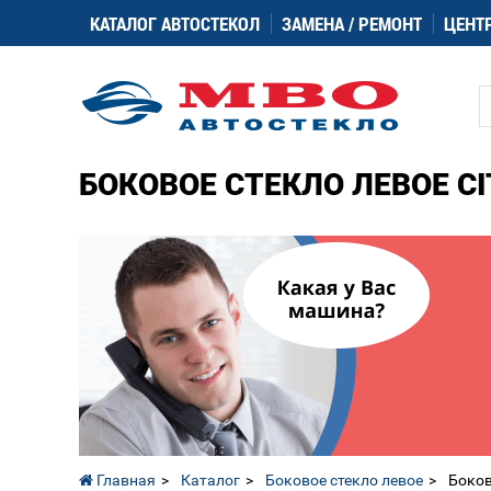
КАТАЛОГ АВТОСТЕКОЛ
ЗАМЕНА / РЕМОНТ
ЦЕНТ
БОКОВОЕ СТЕКЛО ЛЕВОЕ CIT
Главная
Каталог
Боковое стекло левое
Боков