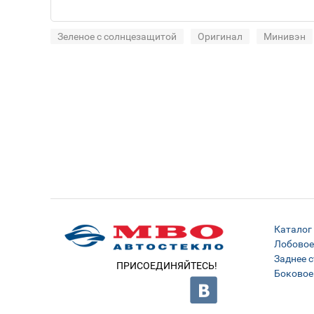
Зеленое с солнцезащитой
Оригинал
Минивэн
Каталог
Лобовое
Заднее с
ПРИСОЕДИНЯЙТЕСЬ!
Боковое