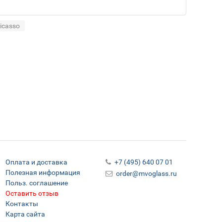
icasso
Оплата и доставка
+7 (495) 640 07 01
Полезная информация
order@mvoglass.ru
Польз. соглашение
Оставить отзыв
Контакты
Карта сайта