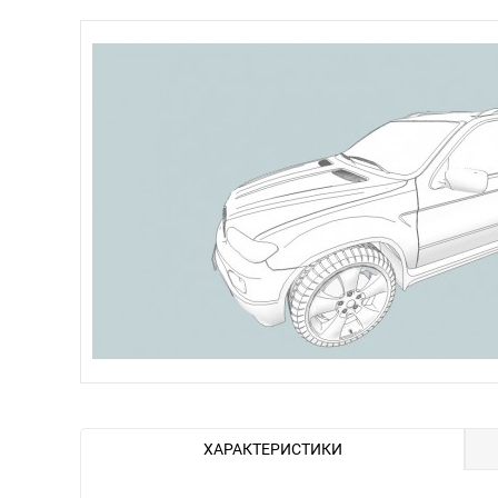
ХАРАКТЕРИСТИКИ