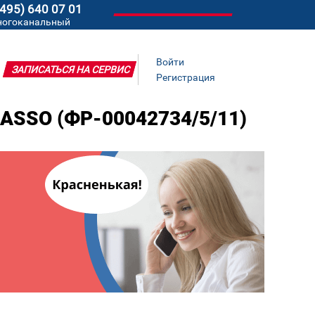
(495) 640 07 01
ногоканальный
Войти
ЗАПИСАТЬСЯ НА СЕРВИС
Регистрация
ASSO (ФР-00042734/5/11)