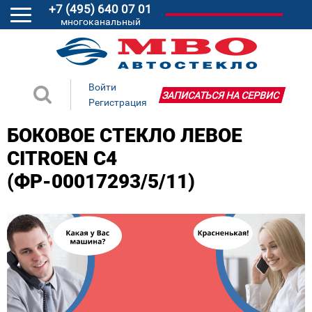
+7 (495) 640 07 01
многоканальный
Войти
ЗАПИСАТЬСЯ НА СЕРВИС
Регистрация
БОКОВОЕ СТЕКЛО ЛЕВОЕ
CITROEN C4
(ФР-00017293/5/11)