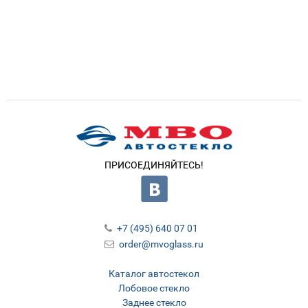
ПРИСОЕДИНЯЙТЕСЬ!
+7 (495) 640 07 01
order@mvoglass.ru
Каталог автостекол
Лобовое стекло
Заднее стекло