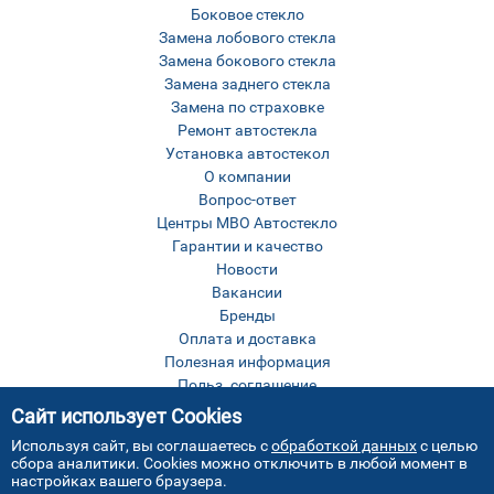
Боковое стекло
Замена лобового стекла
Замена бокового стекла
Замена заднего стекла
Замена по страховке
Ремонт автостекла
Установка автостекол
О компании
Вопрос-ответ
Центры МВО Автостекло
Гарантии и качество
Новости
Вакансии
Бренды
Оплата и доставка
Полезная информация
Польз. соглашение
Оставить отзыв
Сайт использует Cookies
Контакты
Используя сайт, вы соглашаетесь с
обработкой данных
с целью
Карта сайта
сбора аналитики. Cookies можно отключить в любой момент в
настройках вашего браузера.