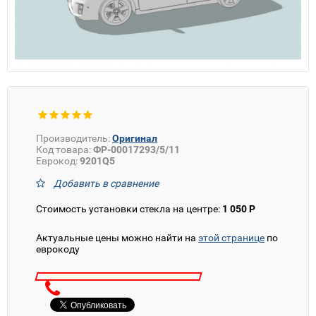
Производитель:
Оригинал
Код товара:
ФР-00017293/5/11
Еврокод:
9201Q5
Добавить в сравнение
Стоимость установки стекла на центре:
1 050 Р
Актуальные цены можно найти на
этой странице
по
еврокоду