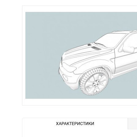
ХАРАКТЕРИСТИКИ