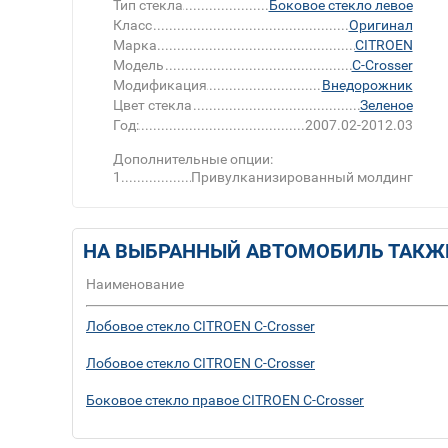
Тип стекла
Боковое стекло левое
Класс
Оригинал
Марка
CITROEN
Модель
C-Crosser
Модификация
Внедорожник
Цвет стекла
Зеленое
Год:
2007.02-2012.03
Дополнительные опции:
1
Привулканизированный молдинг
НА ВЫБРАННЫЙ АВТОМОБИЛЬ ТАКЖ
Наименование
Лобовое стекло CITROEN C-Crosser
Лобовое стекло CITROEN C-Crosser
Боковое стекло правое CITROEN C-Crosser