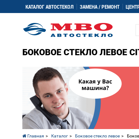
КАТАЛОГ АВТОСТЕКОЛ
ЗАМЕНА / РЕМОНТ
ЦЕНТ
БОКОВОЕ СТЕКЛО ЛЕВОЕ CI
Главная
Каталог
Боковое стекло левое
Боков