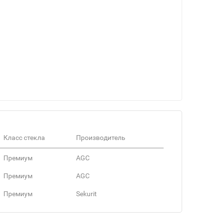
Класс стекла
Производитель
Премиум
AGC
Премиум
AGC
Премиум
Sekurit