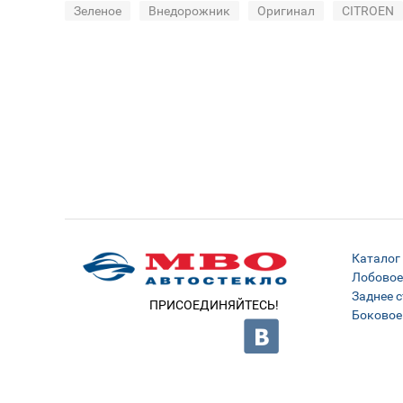
Зеленое
Внедорожник
Оригинал
CITROEN
Каталог
Лобовое
Заднее с
ПРИСОЕДИНЯЙТЕСЬ!
Боковое