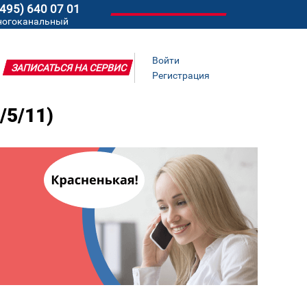
(495) 640 07 01
ногоканальный
Войти
ЗАПИСАТЬСЯ НА СЕРВИС
Регистрация
5/11)