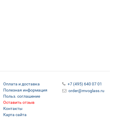
Оплата и доставка
+7 (495) 640 07 01
Полезная информация
order@mvoglass.ru
Польз. соглашение
Оставить отзыв
Контакты
Карта сайта