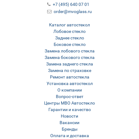
+7 (495) 640 07 01
order@mvoglass.ru
Каталог автостекол
Лобовое стекло
Заднее стекло
Боковое стекло
Замена лобового стекла
Замена бокового стекла
Замена заднего стекла
Замена по страховке
Ремонт автостекла
Установка автостекол
О компании
Вопрос-ответ
Центры МВО Автостекло
Гарантии и качество
Новости
Вакансии
Бренды
Оплата и доставка