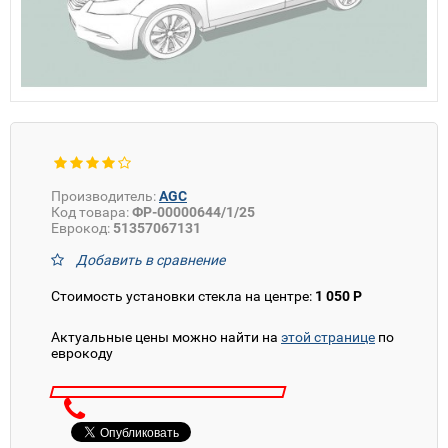
Производитель:
AGC
Код товара:
ФР-00000644/1/25
Еврокод:
51357067131
Добавить в сравнение
Стоимость установки стекла на центре:
1 050 Р
Актуальные цены можно найти на
этой странице
по
еврокоду