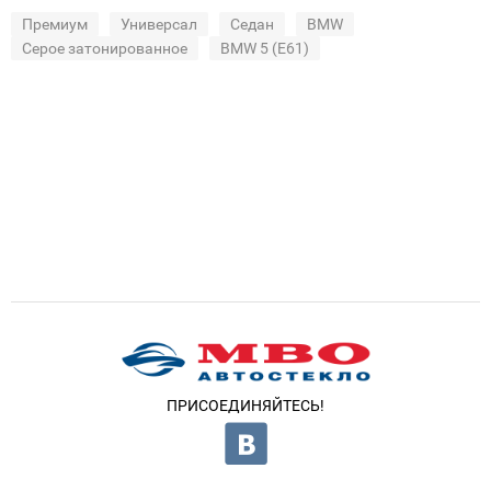
Премиум
Универсал
Седан
BMW
Серое затонированное
BMW 5 (E61)
ПРИСОЕДИНЯЙТЕСЬ!