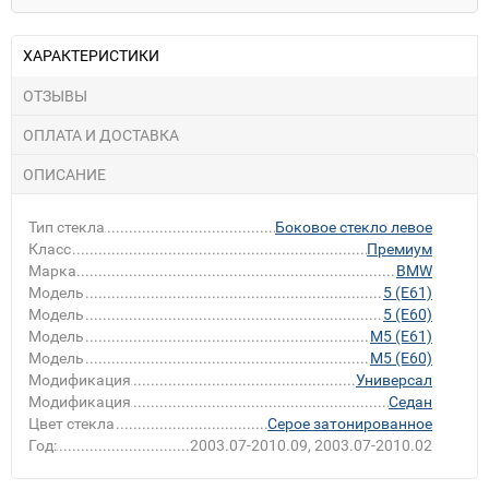
ХАРАКТЕРИСТИКИ
ОТЗЫВЫ
ОПЛАТА И ДОСТАВКА
ОПИСАНИЕ
Тип стекла
Боковое стекло левое
Класс
Премиум
Марка
BMW
Модель
5 (E61)
Модель
5 (E60)
Модель
M5 (E61)
Модель
M5 (E60)
Модификация
Универсал
Модификация
Седан
Цвет стекла
Серое затонированное
Год:
2003.07-2010.09, 2003.07-2010.02