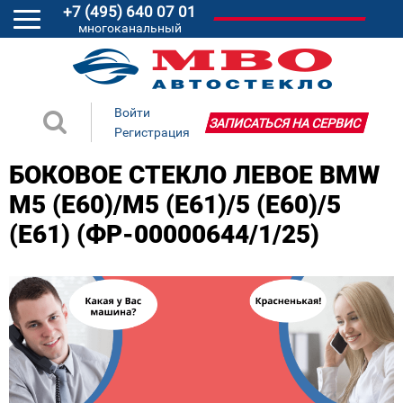
+7 (495) 640 07 01
многоканальный
Войти
ЗАПИСАТЬСЯ НА СЕРВИС
Регистрация
БОКОВОЕ СТЕКЛО ЛЕВОЕ BMW
M5 (E60)/M5 (E61)/5 (E60)/5
(E61) (ФР-00000644/1/25)