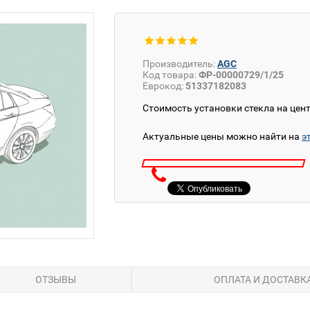
Производитель:
AGC
Код товара:
ФР-00000729/1/25
Еврокод:
51337182083
Стоимость установки стекла на цен
Актуальные цены можно найти на
э
ОТЗЫВЫ
ОПЛАТА И ДОСТАВК