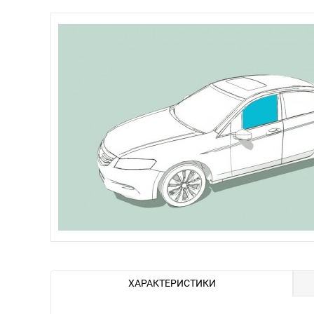
ХАРАКТЕРИСТИКИ