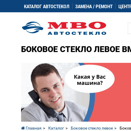
КАТАЛОГ АВТОСТЕКОЛ
ЗАМЕНА / РЕМОНТ
ЦЕНТ
БОКОВОЕ СТЕКЛО ЛЕВОЕ BMW 
Главная
Каталог
Боковое стекло левое
Боков