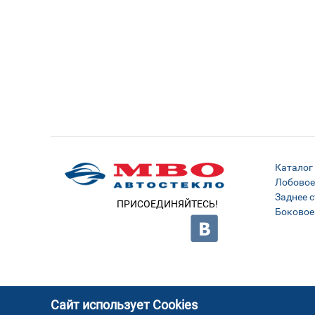
Каталог
Лобовое
Заднее с
ПРИСОЕДИНЯЙТЕСЬ!
Боковое
Сайт использует Cookies