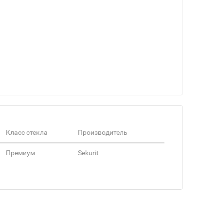
Класс стекла
Производитель
Премиум
Sekurit