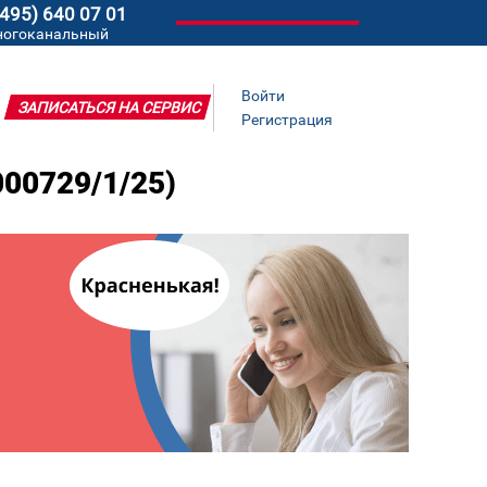
(495) 640 07 01
ногоканальный
Войти
ЗАПИСАТЬСЯ НА СЕРВИС
Регистрация
000729/1/25)