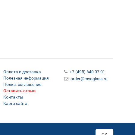
Оплата и доставка
+7 (495) 640 07 01
Полезная информация
order@mvoglass.ru
Польз. соглашение
Оставить отзыв
Контакты
Карта сайта
ОК