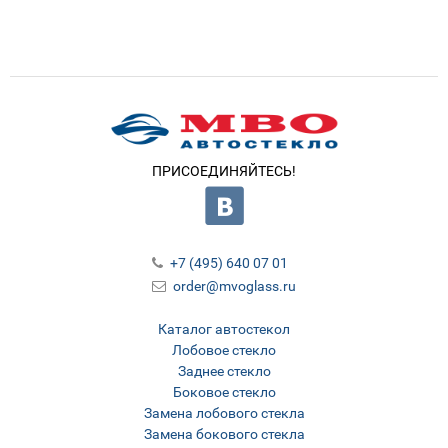
ПРИСОЕДИНЯЙТЕСЬ!
+7 (495) 640 07 01
order@mvoglass.ru
Каталог автостекол
Лобовое стекло
Заднее стекло
Боковое стекло
Замена лобового стекла
Замена бокового стекла