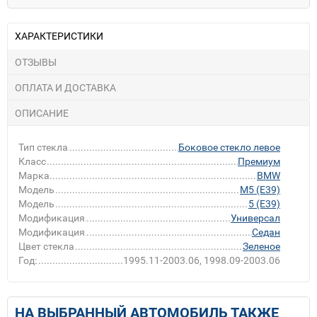
ХАРАКТЕРИСТИКИ
ОТЗЫВЫ
ОПЛАТА И ДОСТАВКА
ОПИСАНИЕ
Тип стекла
Боковое стекло левое
Класс
Премиум
Марка
BMW
Модель
M5 (E39)
Модель
5 (E39)
Модификация
Универсал
Модификация
Седан
Цвет стекла
Зеленое
Год:
1995.11-2003.06, 1998.09-2003.06
НА ВЫБРАННЫЙ АВТОМОБИЛЬ ТАКЖЕ