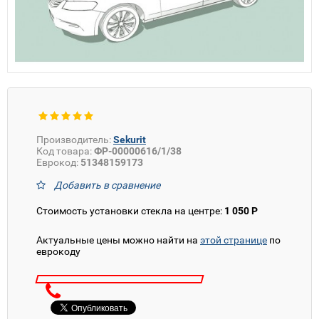
Производитель:
Sekurit
Код товара:
ФР-00000616/1/38
Еврокод:
51348159173
Добавить в сравнение
Стоимость установки стекла на центре:
1 050 Р
Актуальные цены можно найти на
этой странице
по
еврокоду