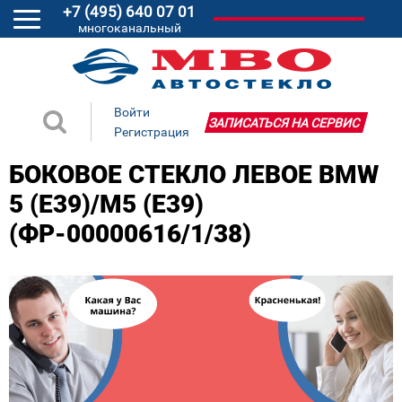
+7 (495) 640 07 01
многоканальный
Войти
ЗАПИСАТЬСЯ НА СЕРВИС
Регистрация
БОКОВОЕ СТЕКЛО ЛЕВОЕ BMW
5 (E39)/M5 (E39)
(ФР-00000616/1/38)