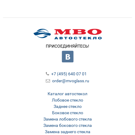
ПРИСОЕДИНЯЙТЕСЬ!
+7 (495) 640 07 01
order@mvoglass.ru
Каталог автостекол
Лобовое стекло
Заднее стекло
Боковое стекло
Замена лобового стекла
Замена бокового стекла
Замена заднего стекла