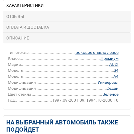
ХАРАКТЕРИСТИКИ
ОТЗЫВЫ
ОПЛАТА И ДОСТАВКА
ОПИСАНИЕ
Тип стекла
Боковое стекло левое
Класс
Премиум
Марка
AUDI
Модель
S4
Модель
A4
Модификация
Универсал
Модификация
Седан
Цвет стекла
Зеленое
Год:
1997.09-2001.09, 1994.10-2000.10
НА ВЫБРАННЫЙ АВТОМОБИЛЬ ТАКЖЕ
ПОДОЙДЕТ