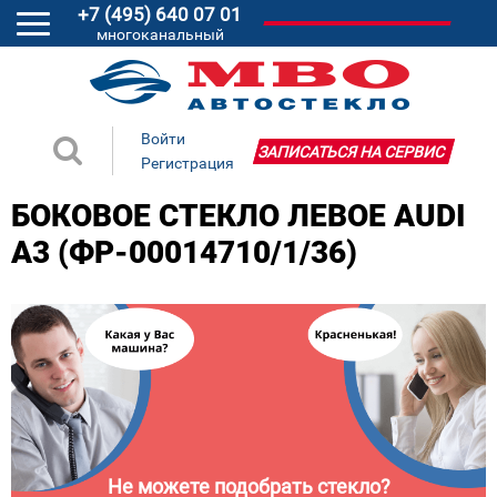
+7 (495) 640 07 01
многоканальный
Войти
ЗАПИСАТЬСЯ НА СЕРВИС
Регистрация
БОКОВОЕ СТЕКЛО ЛЕВОЕ AUDI
A3 (ФР-00014710/1/36)
Не можете подобрать стекло?