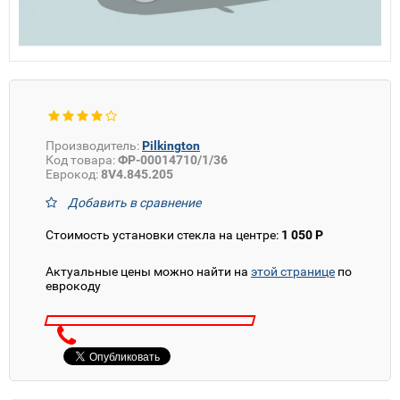
Производитель:
Pilkington
Код товара:
ФР-00014710/1/36
Еврокод:
8V4.845.205
Добавить в сравнение
Стоимость установки стекла на центре:
1 050 Р
Актуальные цены можно найти на
этой странице
по
еврокоду