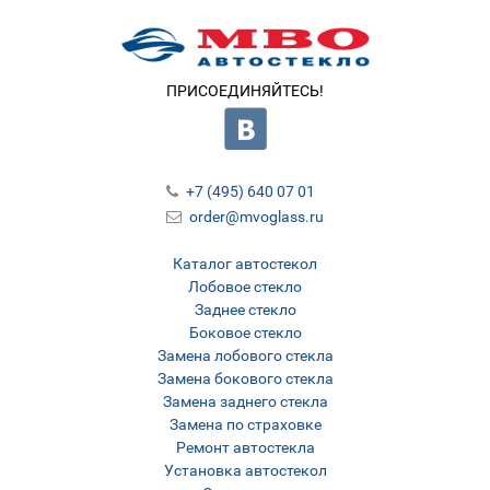
ПРИСОЕДИНЯЙТЕСЬ!
+7 (495) 640 07 01
order@mvoglass.ru
Каталог автостекол
Лобовое стекло
Заднее стекло
Боковое стекло
Замена лобового стекла
Замена бокового стекла
Замена заднего стекла
Замена по страховке
Ремонт автостекла
Установка автостекол