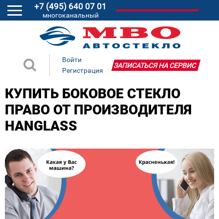
+7 (495) 640 07 01
многоканальный
Войти
ЗАПИСАТЬСЯ НА СЕРВИС
Регистрация
КУПИТЬ БОКОВОЕ СТЕКЛО
ПРАВО ОТ ПРОИЗВОДИТЕЛЯ
HANGLASS