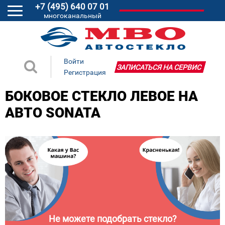
+7 (495) 640 07 01
многоканальный
Войти
ЗАПИСАТЬСЯ НА СЕРВИС
Регистрация
БОКОВОЕ СТЕКЛО ЛЕВОЕ НА
АВТО SONATA
Не можете подобрать стекло?