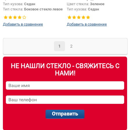
Тип кузова:
Седан
Цвет стекла:
Зеленое
Тип стекла:
Боковое стекло левое
Тип кузова:
Седан
Тип стекла:
Боковое стекло левое
Добавить в сравнение
Добавить в сравнение
1
2
НЕ НАШЛИ СТЕКЛО - СВЯЖИТЕСЬ С
НАМИ!
Отправить