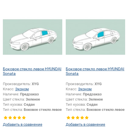
Боковое стекло левое HYUNDAI
Боковое стекло левое HYUNDAI
Sonata
Sonata
Производитель:
XYG
Производитель:
XYG
Класс:
Эконом
Класс:
Эконом
Наличие:
Предзаказ
Наличие:
Предзаказ
Цвет стекла:
Зеленое
Цвет стекла:
Зеленое
Тип кузова:
Седан
Тип кузова:
Седан
Тип стекла:
Боковое стекло левое
Тип стекла:
Боковое стекло левое
Добавить в сравнение
Добавить в сравнение