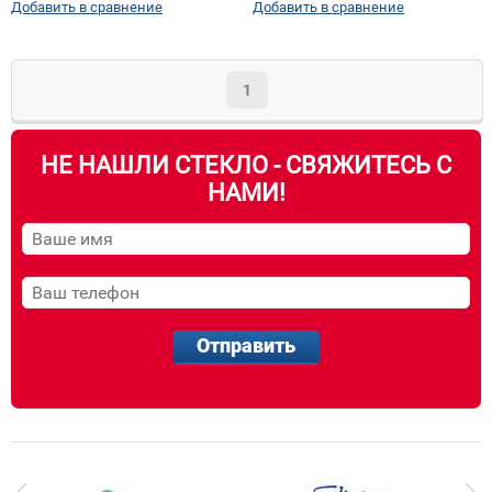
Добавить в сравнение
Добавить в сравнение
1
НЕ НАШЛИ СТЕКЛО - СВЯЖИТЕСЬ С
НАМИ!
Отправить