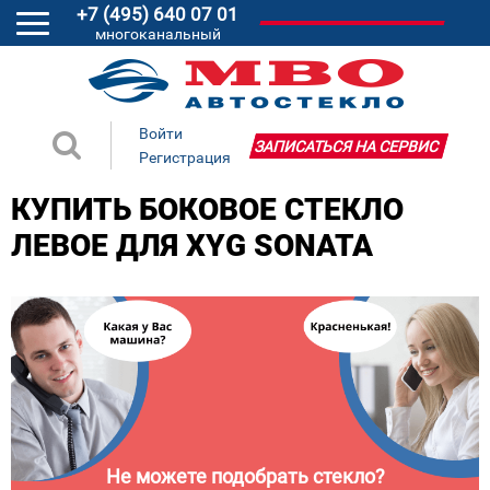
+7 (495) 640 07 01
многоканальный
Войти
ЗАПИСАТЬСЯ НА СЕРВИС
Регистрация
КУПИТЬ БОКОВОЕ СТЕКЛО
ЛЕВОЕ ДЛЯ XYG SONATA
Не можете подобрать стекло?