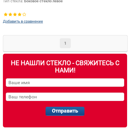
Тип стекла:
Боковое стекло левое
Добавить в сравнение
1
НЕ НАШЛИ СТЕКЛО - СВЯЖИТЕСЬ С
НАМИ!
Отправить