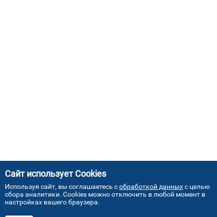
Сайт использует Cookies
Используя сайт, вы соглашаетесь с
обработкой данных
с целью
сбора аналитики. Cookies можно отключить в любой момент в
настройках вашего браузера.