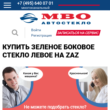
+7 (495) 640 07 01
многоканальный
Войти
ЗАПИСАТЬСЯ НА СЕРВИС
Регистрация
КУПИТЬ ЗЕЛЕНОЕ БОКОВОЕ
СТЕКЛО ЛЕВОЕ НА ZAZ
Не можете подобрать стекло?