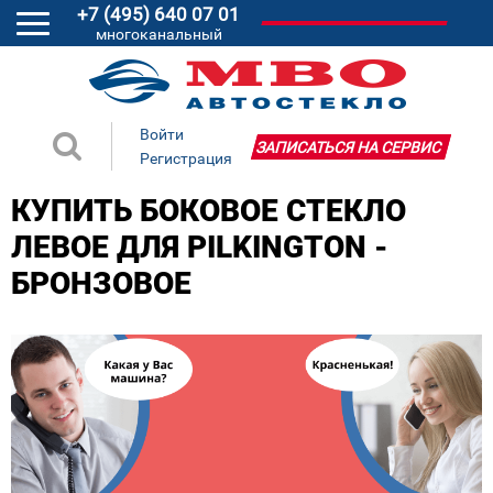
+7 (495) 640 07 01
многоканальный
Войти
ЗАПИСАТЬСЯ НА СЕРВИС
Регистрация
КУПИТЬ БОКОВОЕ СТЕКЛО
ЛЕВОЕ ДЛЯ PILKINGTON -
БРОНЗОВОЕ