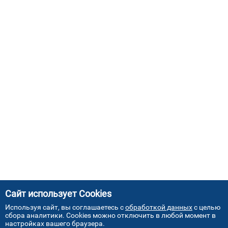
Сайт использует Cookies
Используя сайт, вы соглашаетесь с
обработкой данных
с целью
сбора аналитики. Cookies можно отключить в любой момент в
настройках вашего браузера.