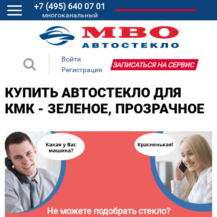
+7 (495) 640 07 01
многоканальный
Войти
ЗАПИСАТЬСЯ НА СЕРВИС
Регистрация
КУПИТЬ АВТОСТЕКЛО ДЛЯ
КМК - ЗЕЛЕНОЕ, ПРОЗРАЧНОЕ
Не можете подобрать стекло?