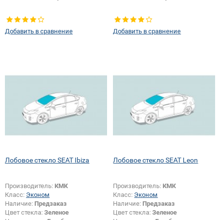
Добавить в сравнение
Добавить в сравнение
Лобовое стекло SEAT Ibiza
Лобовое стекло SEAT Leon
Производитель:
КМК
Производитель:
КМК
Класс:
Эконом
Класс:
Эконом
Наличие:
Предзаказ
Наличие:
Предзаказ
Цвет стекла:
Зеленое
Цвет стекла:
Зеленое