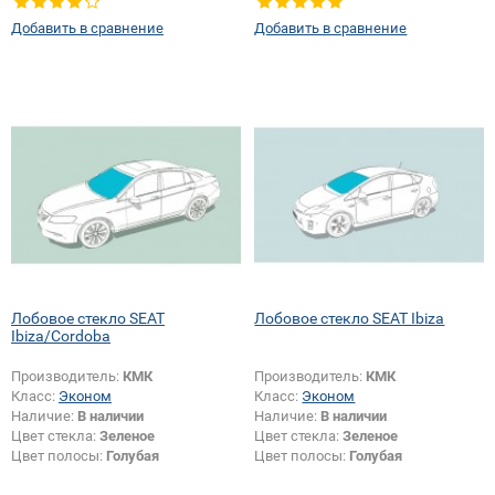
Добавить в сравнение
Добавить в сравнение
Лобовое стекло SEAT
Лобовое стекло SEAT Ibiza
Ibiza/Cordoba
Производитель:
КМК
Производитель:
КМК
Класс:
Эконом
Класс:
Эконом
Наличие:
В наличии
Наличие:
В наличии
Цвет стекла:
Зеленое
Цвет стекла:
Зеленое
Цвет полосы:
Голубая
Цвет полосы:
Голубая