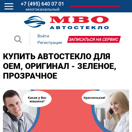
+7 (495) 640 07 01
многоканальный
Войти
ЗАПИСАТЬСЯ НА СЕРВИС
Регистрация
КУПИТЬ АВТОСТЕКЛО ДЛЯ
OEM, ОРИГИНАЛ - ЗЕЛЕНОЕ,
ПРОЗРАЧНОЕ