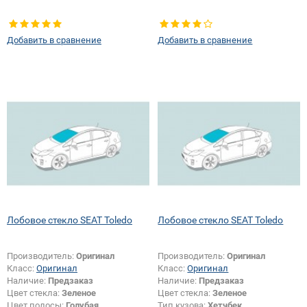
Добавить в сравнение
Добавить в сравнение
Лобовое стекло SEAT Toledo
Лобовое стекло SEAT Toledo
Производитель:
Оригинал
Производитель:
Оригинал
Класс:
Оригинал
Класс:
Оригинал
Наличие:
Предзаказ
Наличие:
Предзаказ
Цвет стекла:
Зеленое
Цвет стекла:
Зеленое
Цвет полосы:
Голубая
Тип кузова:
Хетчбек