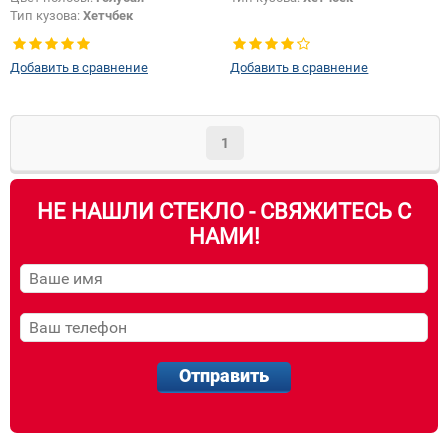
Тип кузова:
Хетчбек
Добавить в сравнение
Добавить в сравнение
1
НЕ НАШЛИ СТЕКЛО - СВЯЖИТЕСЬ С
НАМИ!
Отправить