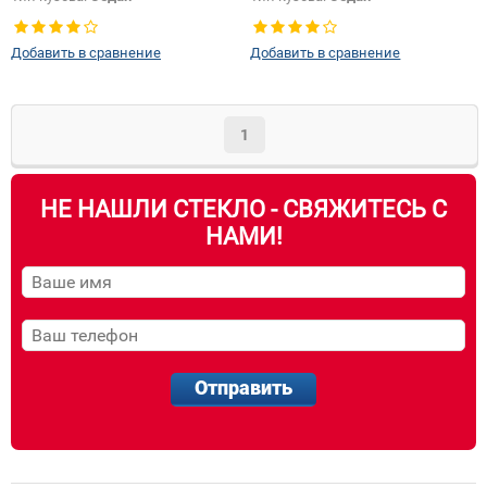
Добавить в сравнение
Добавить в сравнение
1
НЕ НАШЛИ СТЕКЛО - СВЯЖИТЕСЬ С
НАМИ!
Отправить