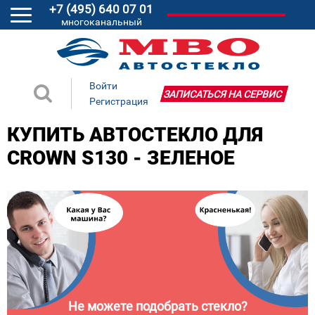
+7 (495) 640 07 01
многоканальный
Войти
ЗАПИСАТЬСЯ НА СЕРВИС
Регистрация
КУПИТЬ АВТОСТЕКЛО ДЛЯ
CROWN S130 - ЗЕЛЕНОЕ
Не можете подобрать стекло?