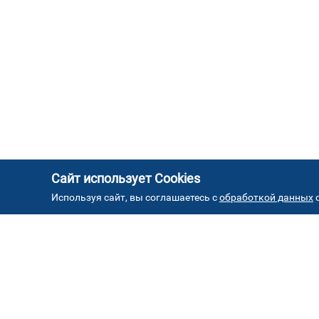
Сайт использует Cookies
Используя сайт, вы соглашаетесь с
обработкой данных
с
АД