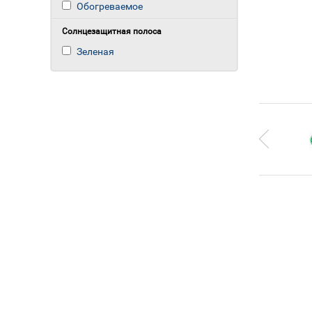
Обогреваемое
Солнцезащитная полоса
Зеленая