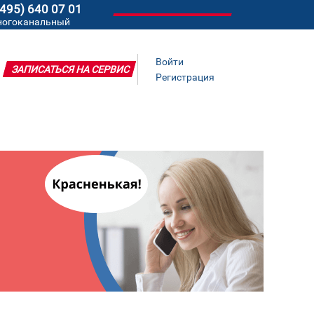
(495) 640 07 01
ногоканальный
Войти
ЗАПИСАТЬСЯ НА СЕРВИС
Регистрация