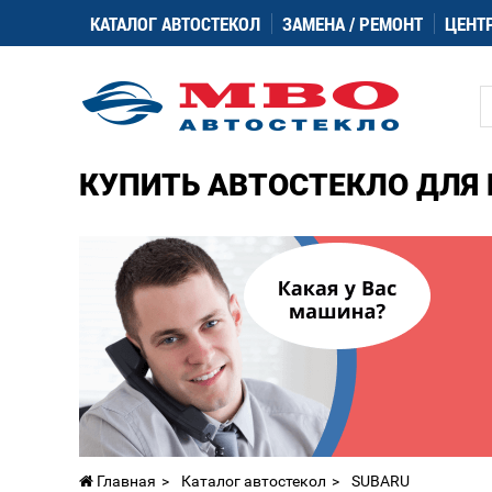
КАТАЛОГ АВТОСТЕКОЛ
ЗАМЕНА / РЕМОНТ
ЦЕНТ
КУПИТЬ АВТОСТЕКЛО ДЛЯ 
Главная
Каталог автостекол
SUBARU