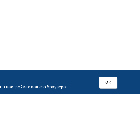
ОК
 в настройках вашего браузера.
РОВ
00