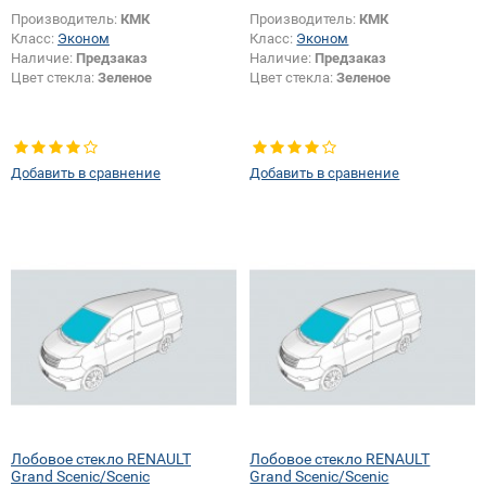
Производитель:
КМК
Производитель:
КМК
Класс:
Эконом
Класс:
Эконом
Наличие:
Предзаказ
Наличие:
Предзаказ
Цвет стекла:
Зеленое
Цвет стекла:
Зеленое
Добавить в сравнение
Добавить в сравнение
Лобовое стекло RENAULT
Лобовое стекло RENAULT
Grand Scenic/Scenic
Grand Scenic/Scenic