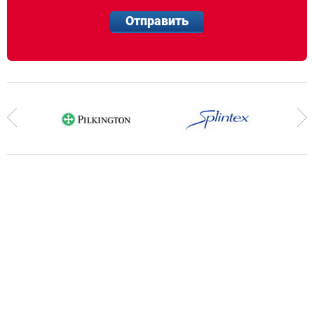
Отправить