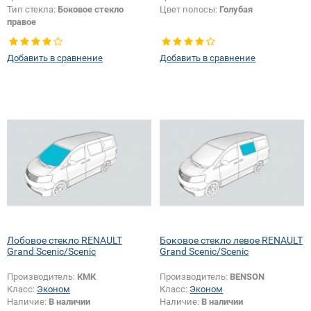
Тип стекла:
Боковое стекло
Цвет полосы:
Голубая
правое
Добавить в сравнение
Добавить в сравнение
Лобовое стекло RENAULT
Боковое стекло левое RENAULT
Grand Scenic/Scenic
Grand Scenic/Scenic
Производитель:
КМК
Производитель:
BENSON
Класс:
Эконом
Класс:
Эконом
Наличие:
В наличии
Наличие:
В наличии