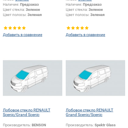
Наличие:
Предзаказ
Наличие:
Предзаказ
Цвет стекла:
Зеленое
Цвет стекла:
Зеленое
Цвет полосы:
Зеленая
Цвет полосы:
Зеленая
Добавить в сравнение
Добавить в сравнение
Лобовое стекло RENAULT
Лобовое стекло RENAULT
Scenic/Grand Scenic
Grand Scenic/Scenic
Производитель:
BENSON
Производитель:
Spektr Glass