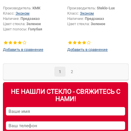
Производитель:
КМК
Производитель:
Steklo-Lux
Класс:
Эконом
Класс:
Эконом
Наличие:
Предзаказ
Наличие:
Предзаказ
Цвет стекла:
Зеленое
Цвет стекла:
Зеленое
Цвет полосы:
Голубая
Добавить в сравнение
Добавить в сравнение
1
2
НЕ НАШЛИ СТЕКЛО - СВЯЖИТЕСЬ С
НАМИ!