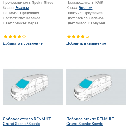
Производитель:
Spektr Glass
Производитель:
КМК
Класс:
Эконом
Класс:
Эконом
Наличие:
Предзаказ
Наличие:
Предзаказ
Цвет стекла:
Зеленое
Цвет стекла:
Зеленое
Цвет полосы:
Серая
Цвет полосы:
Голубая
Добавить в сравнение
Добавить в сравнение
Лобовое стекло RENAULT
Лобовое стекло RENAULT
Grand Scenic/Scenic
Grand Scenic/Scenic