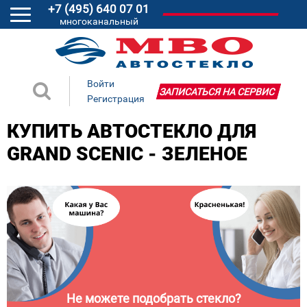
+7 (495) 640 07 01
многоканальный
Войти
ЗАПИСАТЬСЯ НА СЕРВИС
Регистрация
КУПИТЬ АВТОСТЕКЛО ДЛЯ
GRAND SCENIC - ЗЕЛЕНОЕ
Не можете подобрать стекло?