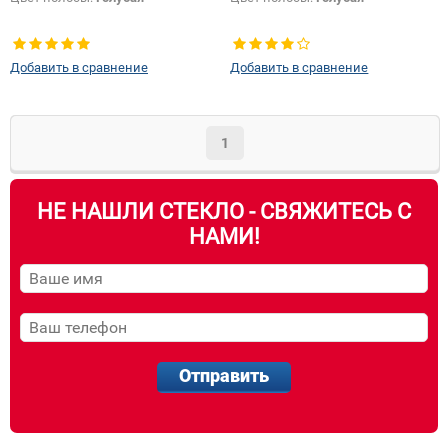
Добавить в сравнение
Добавить в сравнение
1
НЕ НАШЛИ СТЕКЛО - СВЯЖИТЕСЬ С
НАМИ!
Отправить