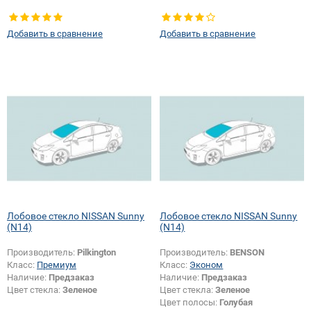
Добавить в сравнение
Добавить в сравнение
Лобовое стекло NISSAN Sunny
Лобовое стекло NISSAN Sunny
(N14)
(N14)
Производитель:
Pilkington
Производитель:
BENSON
Класс:
Премиум
Класс:
Эконом
Наличие:
Предзаказ
Наличие:
Предзаказ
Цвет стекла:
Зеленое
Цвет стекла:
Зеленое
Цвет полосы:
Голубая