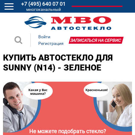
+7 (495) 640 07 01
многоканальный
Войти
ЗАПИСАТЬСЯ НА СЕРВИС
Регистрация
КУПИТЬ АВТОСТЕКЛО ДЛЯ
SUNNY (N14) - ЗЕЛЕНОЕ
Не можете подобрать стекло?