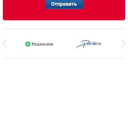
Отправить