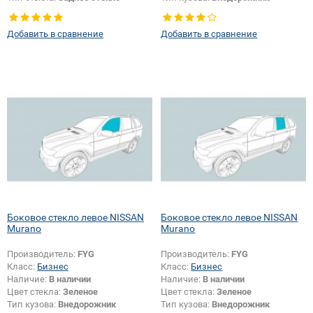
Добавить в сравнение
Добавить в сравнение
Боковое стекло левое NISSAN
Боковое стекло левое NISSAN
Murano
Murano
Производитель:
FYG
Производитель:
FYG
Класс:
Бизнес
Класс:
Бизнес
Наличие:
В наличии
Наличие:
В наличии
Цвет стекла:
Зеленое
Цвет стекла:
Зеленое
Тип кузова:
Внедорожник
Тип кузова:
Внедорожник