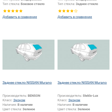
Тип стекла:
Боковое стекло
Тип стекла:
Заднее стекло
правое
Добавить в сравнение
Добавить в сравнение
Заднее стекло NISSAN Murano
Заднее стекло NISSAN Murano
Производитель:
BENSON
Производитель:
Steklo-Lux
Класс:
Эконом
Класс:
Эконом
Наличие:
В наличии
Наличие:
В наличии
Цвет стекла:
Зеленое
Цвет стекла:
Зеленое