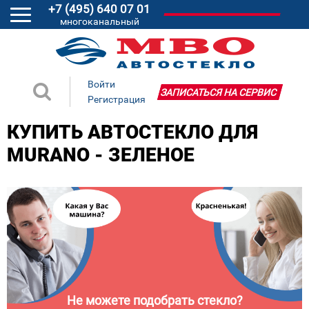
+7 (495) 640 07 01
многоканальный
Войти
ЗАПИСАТЬСЯ НА СЕРВИС
Регистрация
КУПИТЬ АВТОСТЕКЛО ДЛЯ
MURANO - ЗЕЛЕНОЕ
Не можете подобрать стекло?