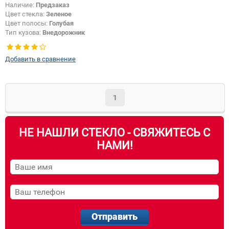
Наличие:
Предзаказ
Цвет стекла:
Зеленое
Цвет полосы:
Голубая
Тип кузова:
Внедорожник
Добавить в сравнение
1
НЕ НАШЛИ СТЕКЛО - СВЯЖИТЕСЬ С
НАМИ!
Отправить