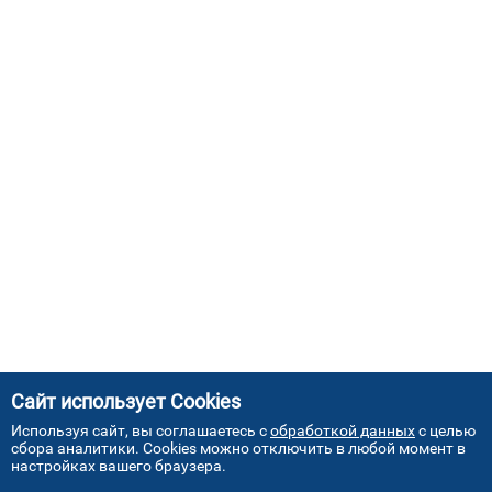
Сайт использует Cookies
Используя сайт, вы соглашаетесь с
обработкой данных
с целью
сбора аналитики. Cookies можно отключить в любой момент в
настройках вашего браузера.