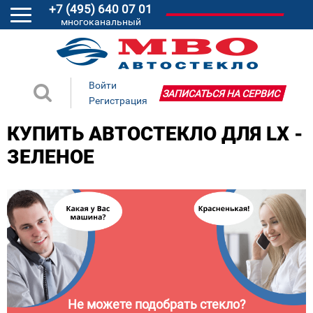
+7 (495) 640 07 01
многоканальный
Войти
ЗАПИСАТЬСЯ НА СЕРВИС
Регистрация
КУПИТЬ АВТОСТЕКЛО ДЛЯ LX -
ЗЕЛЕНОЕ
Не можете подобрать стекло?