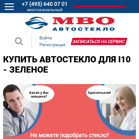
+7 (495) 640 07 01
многоканальный
Войти
ЗАПИСАТЬСЯ НА СЕРВИС
Регистрация
КУПИТЬ АВТОСТЕКЛО ДЛЯ I10
- ЗЕЛЕНОЕ
Не можете подобрать стекло?