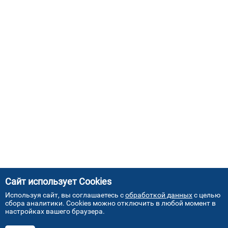
Сайт использует Cookies
Используя сайт, вы соглашаетесь с
обработкой данных
с целью
сбора аналитики. Cookies можно отключить в любой момент в
настройках вашего браузера.