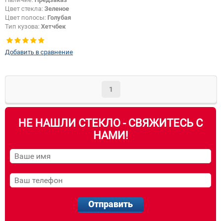
Цвет стекла:
Зеленое
Цвет полосы:
Голубая
Тип кузова:
Хетчбек
Добавить в сравнение
1
НЕ НАШЛИ СТЕКЛО - СВЯЖИТЕСЬ С
НАМИ!
Отправить