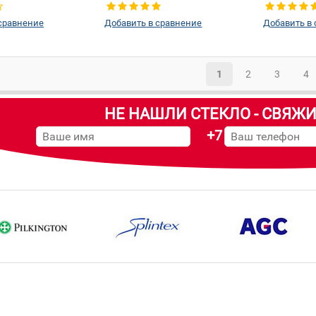
сравнение
Добавить в сравнение
Добавить в
1
2
3
4
НЕ НАШЛИ СТЕКЛО - СВЯЖИ
+7