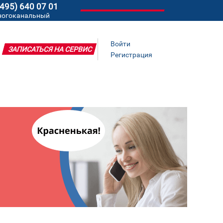
(495) 640 07 01
ногоканальный
Войти
ЗАПИСАТЬСЯ НА СЕРВИС
Регистрация