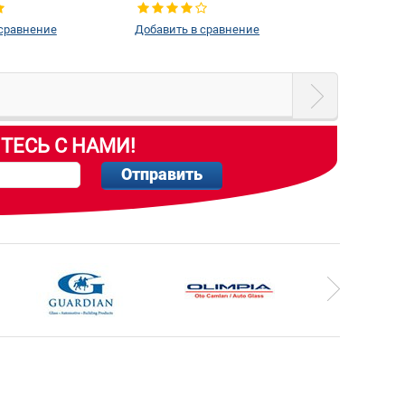
 сравнение
Добавить в сравнение
ТЕСЬ С НАМИ!
Отправить