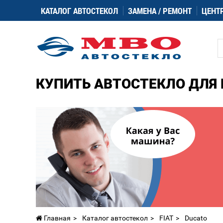
КАТАЛОГ АВТОСТЕКОЛ
ЗАМЕНА / РЕМОНТ
ЦЕНТ
КУПИТЬ АВТОСТЕКЛО ДЛЯ 
Главная
Каталог автостекол
FIAT
Ducato