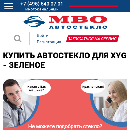
+7 (495) 640 07 01
многоканальный
Войти
ЗАПИСАТЬСЯ НА СЕРВИС
Регистрация
КУПИТЬ АВТОСТЕКЛО ДЛЯ XYG
- ЗЕЛЕНОЕ
Не можете подобрать стекло?