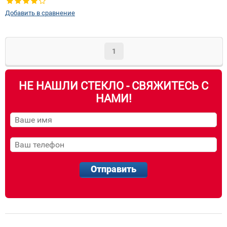
Добавить в сравнение
1
НЕ НАШЛИ СТЕКЛО - СВЯЖИТЕСЬ С
НАМИ!
Отправить