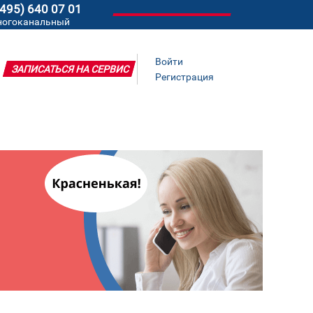
(495) 640 07 01
ногоканальный
Войти
ЗАПИСАТЬСЯ НА СЕРВИС
Регистрация