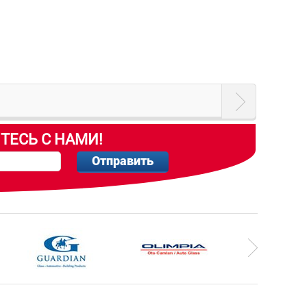
ТЕСЬ С НАМИ!
Отправить