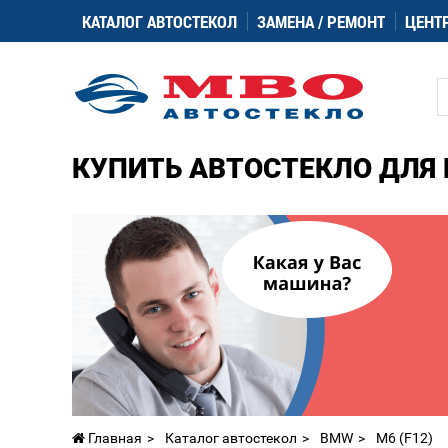
КАТАЛОГ АВТОСТЕКОЛ
ЗАМЕНА / РЕМОНТ
ЦЕНТ
КУПИТЬ АВТОСТЕКЛО ДЛЯ M
Главная
Каталог автостекол
BMW
M6 (F12)