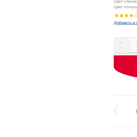
Цвет стекла
Цвет полос
Добавить в 