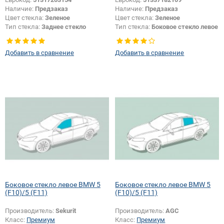
Наличие:
Предзаказ
Наличие:
Предзаказ
Цвет стекла:
Зеленое
Цвет стекла:
Зеленое
Тип стекла:
Заднее стекло
Тип стекла:
Боковое стекло левое
Добавить в сравнение
Добавить в сравнение
Боковое стекло левое BMW 5
Боковое стекло левое BMW 5
(F10)/5 (F11)
(F10)/5 (F11)
Производитель:
Sekurit
Производитель:
AGC
Класс:
Премиум
Класс:
Премиум