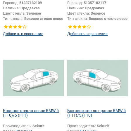
Еврокод:
51337182109
Еврокод:
51357182117
Наличие:
Предзаказ
Наличие:
Предзаказ
Цвет стекла:
Зеленое
Цвет стекла:
Зеленое
Тип стекла:
Боковое стекло левое
Тип стекла:
Боковое стекло левое
Добавить в сравнение
Добавить в сравнение
Боковое стекло левое BMW 5
Боковое стекло правое BMW 5
(F10)/5 (F11)
(F11)/5 (F10)
Производитель:
Sekurit
Производитель:
Sekurit