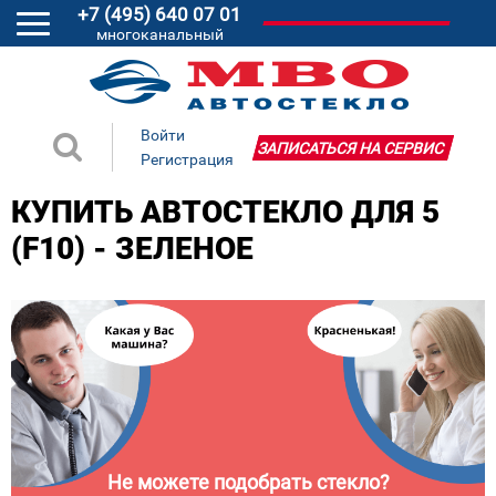
+7 (495) 640 07 01
многоканальный
Войти
ЗАПИСАТЬСЯ НА СЕРВИС
Регистрация
КУПИТЬ АВТОСТЕКЛО ДЛЯ 5
(F10) - ЗЕЛЕНОЕ
Не можете подобрать стекло?