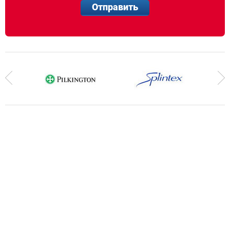
Отправить