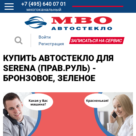
+7 (495) 640 07 01
многоканальный
Войти
ЗАПИСАТЬСЯ НА СЕРВИС
Регистрация
КУПИТЬ АВТОСТЕКЛО ДЛЯ
SERENA (ПРАВ.РУЛЬ) -
БРОНЗОВОЕ, ЗЕЛЕНОЕ