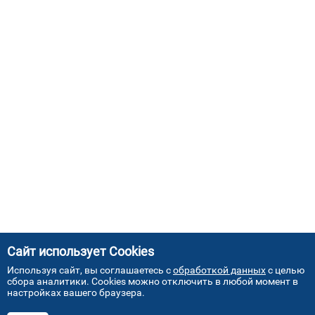
Сайт использует Cookies
Используя сайт, вы соглашаетесь с
обработкой данных
с целью
сбора аналитики. Cookies можно отключить в любой момент в
настройках вашего браузера.