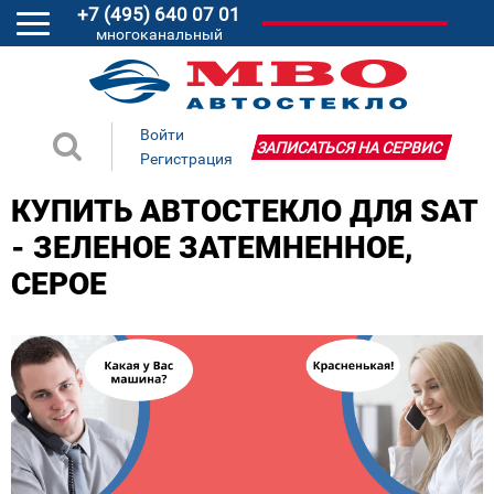
+7 (495) 640 07 01
многоканальный
Войти
ЗАПИСАТЬСЯ НА СЕРВИС
Регистрация
КУПИТЬ АВТОСТЕКЛО ДЛЯ SAT
- ЗЕЛЕНОЕ ЗАТЕМНЕННОЕ,
СЕРОЕ