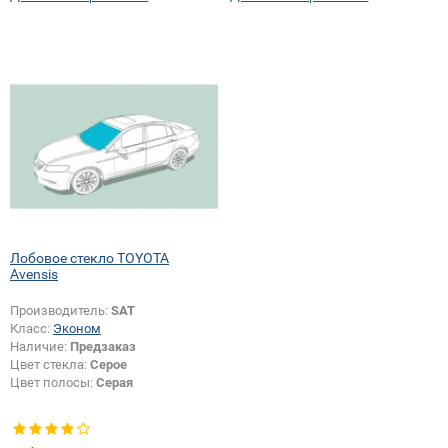
Лобовое стекло TOYOTA
Avensis
Производитель:
SAT
Класс:
Эконом
Наличие:
Предзаказ
Цвет стекла:
Серое
Цвет полосы:
Серая