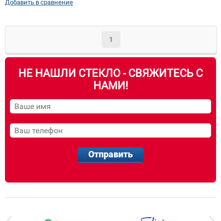
Добавить в сравнение
1
НЕ НАШЛИ СТЕКЛО - СВЯЖИТЕСЬ С
НАМИ!
Отправить