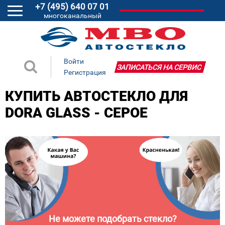
+7 (495) 640 07 01
многоканальный
Войти
ЗАПИСАТЬСЯ НА СЕРВИС
Регистрация
КУПИТЬ АВТОСТЕКЛО ДЛЯ
DORA GLASS - СЕРОЕ
Не можете подобрать стекло?