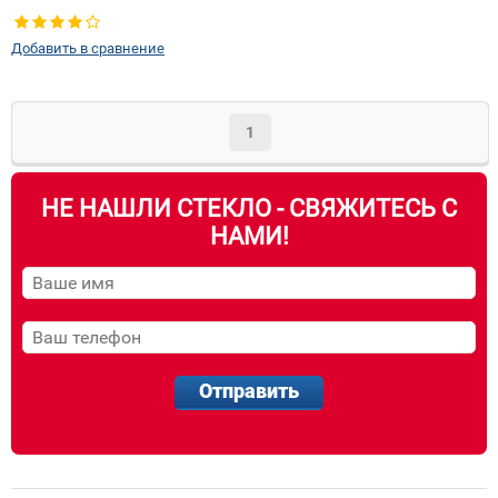
Добавить в сравнение
1
НЕ НАШЛИ СТЕКЛО - СВЯЖИТЕСЬ С
НАМИ!
Отправить