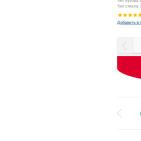
Тип кузова:
Тип стекла:
Добавить в 