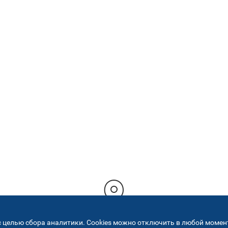
 целью сбора аналитики. Cookies можно отключить в любой момент