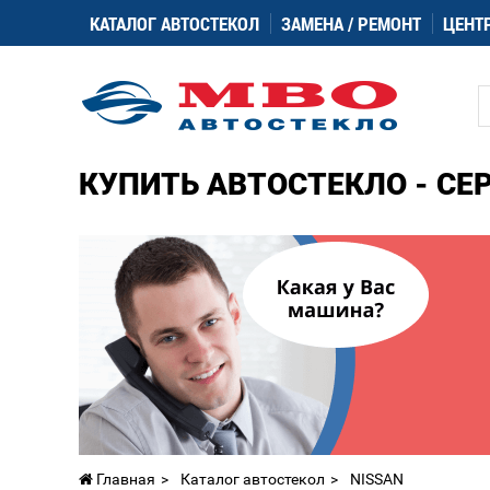
КАТАЛОГ АВТОСТЕКОЛ
ЗАМЕНА / РЕМОНТ
ЦЕНТ
КУПИТЬ АВТОСТЕКЛО - СЕ
Главная
Каталог автостекол
NISSAN