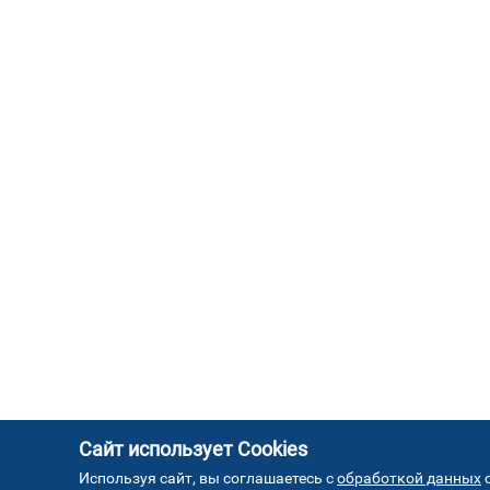
Сайт использует Cookies
Используя сайт, вы соглашаетесь с
обработкой данных
с