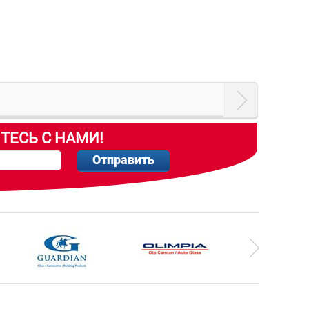
ТЕСЬ С НАМИ!
Отправить