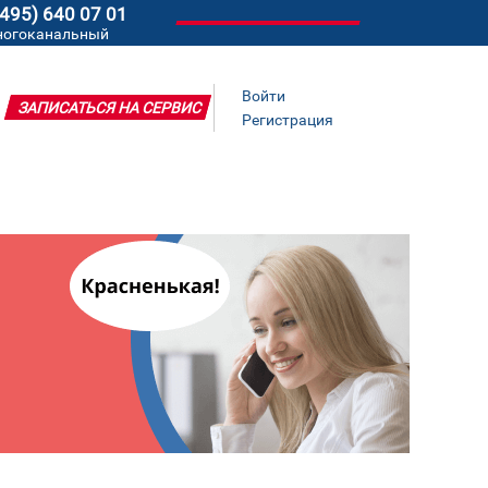
(495) 640 07 01
ногоканальный
Войти
ЗАПИСАТЬСЯ НА СЕРВИС
Регистрация