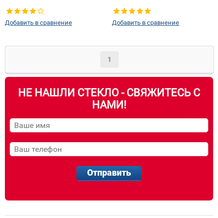
Добавить в сравнение
Добавить в сравнение
1
НЕ НАШЛИ СТЕКЛО - СВЯЖИТЕСЬ С
НАМИ!
Отправить