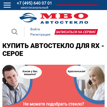
+7 (495) 640 07 01
многоканальный
Войти
ЗАПИСАТЬСЯ НА СЕРВИС
Регистрация
КУПИТЬ АВТОСТЕКЛО ДЛЯ RX -
СЕРОЕ
Не можете подобрать стекло?