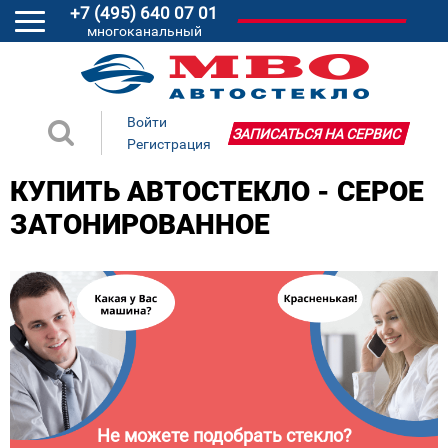
+7 (495) 640 07 01
многоканальный
Войти
ЗАПИСАТЬСЯ НА СЕРВИС
Регистрация
КУПИТЬ АВТОСТЕКЛО - СЕРОЕ
ЗАТОНИРОВАННОЕ
Не можете подобрать стекло?