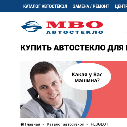
КАТАЛОГ АВТОСТЕКОЛ
ЗАМЕНА / РЕМОНТ
ЦЕНТ
КУПИТЬ АВТОСТЕКЛО ДЛЯ 
Главная
Каталог автостекол
PEUGEOT