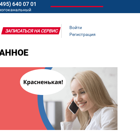
(495) 640 07 01
ногоканальный
Войти
ЗАПИСАТЬСЯ НА СЕРВИС
Регистрация
ВАННОЕ