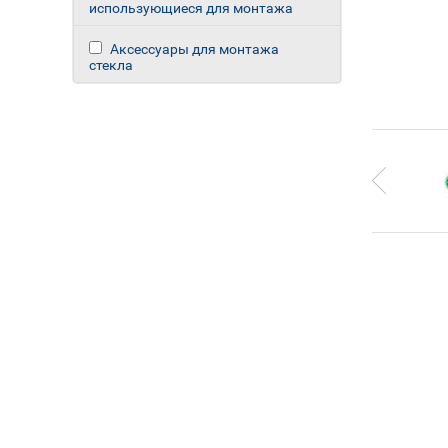
использующиеся для монтажа
Аксессуары для монтажа
стекла