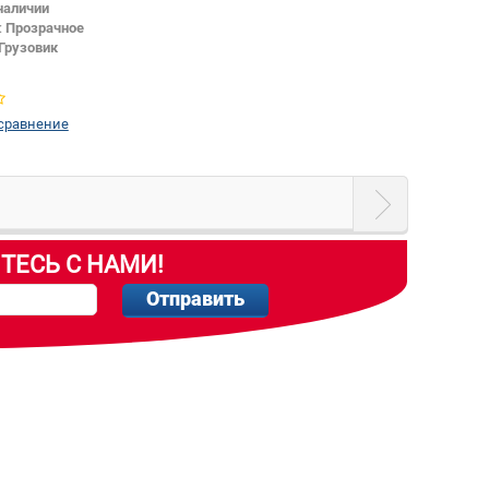
наличии
:
Прозрачное
Грузовик
 сравнение
ТЕСЬ С НАМИ!
Отправить