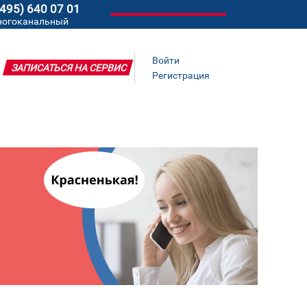
(495) 640 07 01
ногоканальный
Войти
ЗАПИСАТЬСЯ НА СЕРВИС
Регистрация