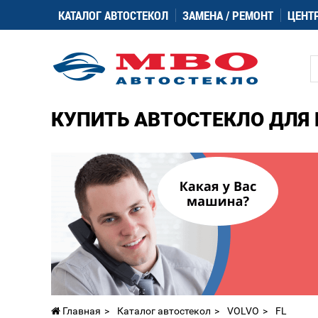
КАТАЛОГ АВТОСТЕКОЛ
ЗАМЕНА / РЕМОНТ
ЦЕНТ
КУПИТЬ АВТОСТЕКЛО ДЛЯ 
Главная
Каталог автостекол
VOLVO
FL