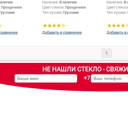
наличии
Наличие:
В наличии
Наличие:
В 
:
Прозрачное
Цвет стекла:
Прозрачное
Цвет стекла
Грузовик
Тип кузова:
Грузовик
Тип кузова:
сравнение
Добавить в сравнение
Добавить в
1
НЕ НАШЛИ СТЕКЛО - СВЯЖИ
+7