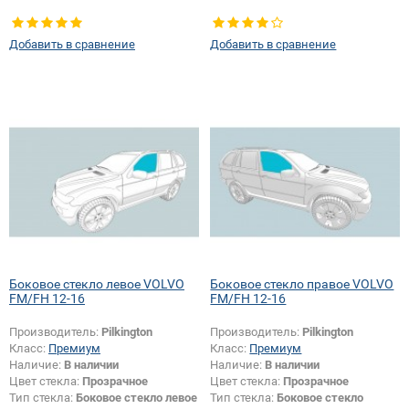
Добавить в сравнение
Добавить в сравнение
Боковое стекло левое VOLVO
Боковое стекло правое VOLVO
FM/FH 12-16
FM/FH 12-16
Производитель:
Pilkington
Производитель:
Pilkington
Класс:
Премиум
Класс:
Премиум
Наличие:
В наличии
Наличие:
В наличии
Цвет стекла:
Прозрачное
Цвет стекла:
Прозрачное
Тип стекла:
Боковое стекло левое
Тип стекла:
Боковое стекло