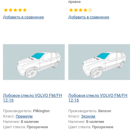
правое
Добавить в сравнение
Добавить в сравнение
Лобовое стекло VOLVO FM/FH
Лобовое стекло VOLVO FM/FH
12-16
12-16
Производитель:
Pilkington
Производитель:
Benson
Класс:
Премиум
Класс:
Эконом
Наличие:
В наличии
Наличие:
В наличии
Цвет стекла:
Прозрачное
Цвет стекла:
Прозрачное