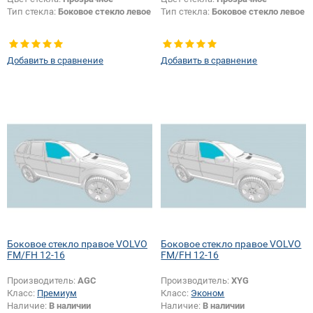
Тип стекла:
Боковое стекло левое
Тип стекла:
Боковое стекло левое
Добавить в сравнение
Добавить в сравнение
Боковое стекло правое VOLVO
Боковое стекло правое VOLVO
FM/FH 12-16
FM/FH 12-16
Производитель:
AGC
Производитель:
XYG
Класс:
Премиум
Класс:
Эконом
Наличие:
В наличии
Наличие:
В наличии