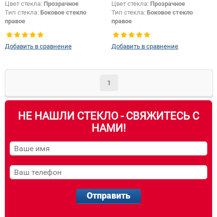
Цвет стекла:
Прозрачное
Цвет стекла:
Прозрачное
Тип стекла:
Боковое стекло
Тип стекла:
Боковое стекло
правое
правое
Добавить в сравнение
Добавить в сравнение
1
НЕ НАШЛИ СТЕКЛО - СВЯЖИТЕСЬ С
НАМИ!
Отправить