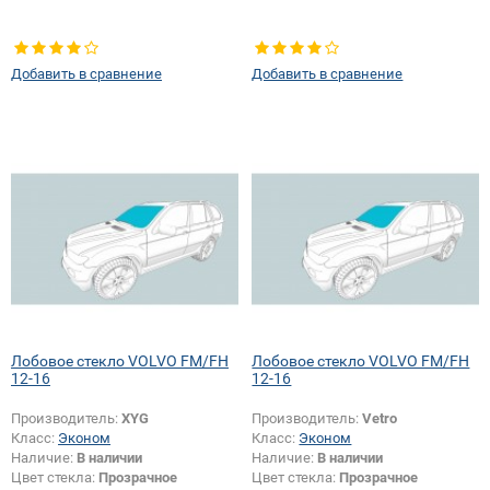
Добавить в сравнение
Добавить в сравнение
Лобовое стекло VOLVO FM/FH
Лобовое стекло VOLVO FM/FH
12-16
12-16
Производитель:
XYG
Производитель:
Vetro
Класс:
Эконом
Класс:
Эконом
Наличие:
В наличии
Наличие:
В наличии
Цвет стекла:
Прозрачное
Цвет стекла:
Прозрачное