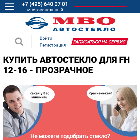
+7 (495) 640 07 01
многоканальный
Войти
ЗАПИСАТЬСЯ НА СЕРВИС
Регистрация
КУПИТЬ АВТОСТЕКЛО ДЛЯ FH
12-16 - ПРОЗРАЧНОЕ
Не можете подобрать стекло?