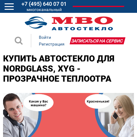
+7 (495) 640 07 01
многоканальный
Войти
ЗАПИСАТЬСЯ НА СЕРВИС
Регистрация
КУПИТЬ АВТОСТЕКЛО ДЛЯ
NORDGLASS, XYG -
ПРОЗРАЧНОЕ ТЕПЛООТРА