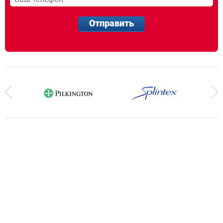
Отправить