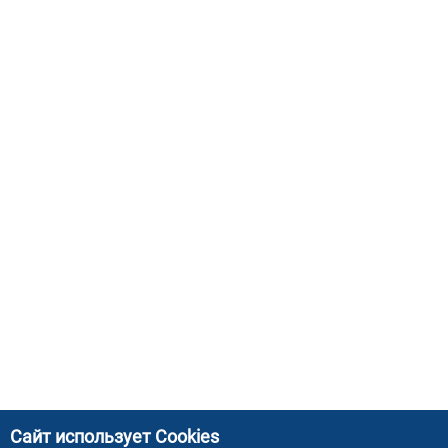
Сайт использует Cookies