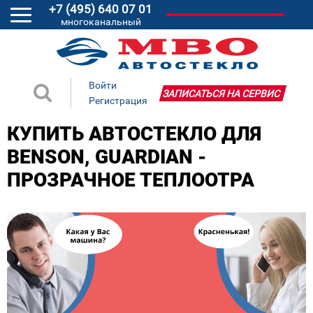
+7 (495) 640 07 01
многоканальный
Войти
ЗАПИСАТЬСЯ НА СЕРВИС
Регистрация
КУПИТЬ АВТОСТЕКЛО ДЛЯ
BENSON, GUARDIAN -
ПРОЗРАЧНОЕ ТЕПЛООТРА