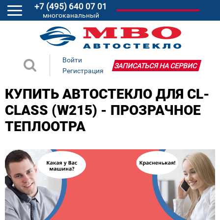
+7 (495) 640 07 01
многоканальный
Войти
ЗАПИСАТЬСЯ НА СЕРВИС
Регистрация
КУПИТЬ АВТОСТЕКЛО ДЛЯ CL-
CLASS (W215) - ПРОЗРАЧНОЕ
ТЕПЛООТРА