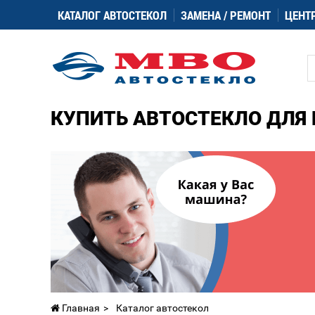
КАТАЛОГ АВТОСТЕКОЛ
ЗАМЕНА / РЕМОНТ
ЦЕНТ
КУПИТЬ АВТОСТЕКЛО ДЛЯ 
Главная
Каталог автостекол