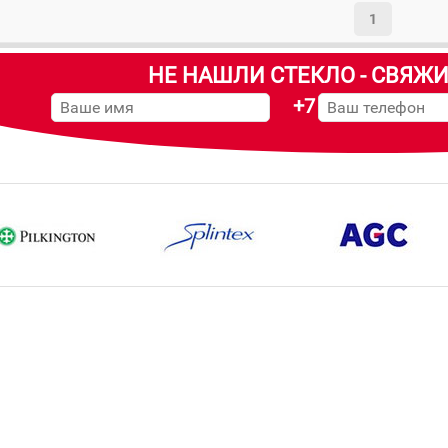
1
НЕ НАШЛИ СТЕКЛО - СВЯЖИ
+7