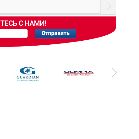
ТЕСЬ С НАМИ!
Отправить