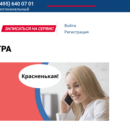
(495) 640 07 01
ногоканальный
Войти
ЗАПИСАТЬСЯ НА СЕРВИС
Регистрация
ТРА