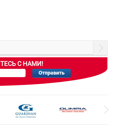
ТЕСЬ С НАМИ!
Отправить