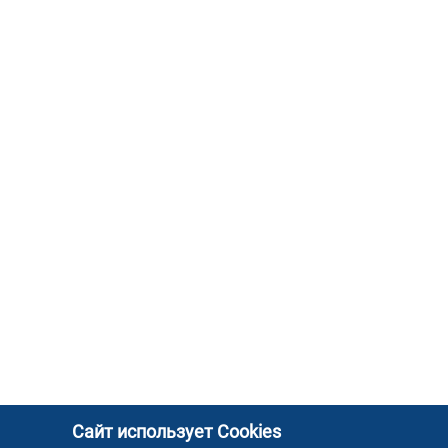
Сайт использует Cookies