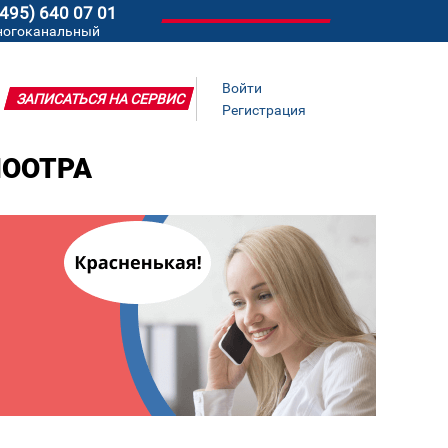
(495) 640 07 01
ногоканальный
Войти
ЗАПИСАТЬСЯ НА СЕРВИС
Регистрация
ЛООТРА