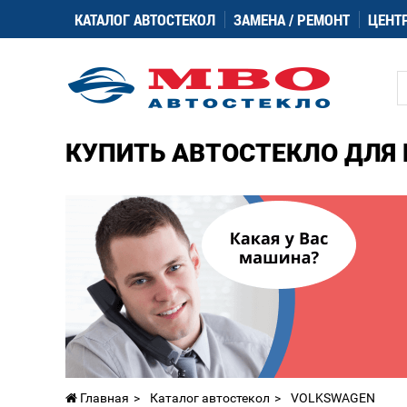
КАТАЛОГ АВТОСТЕКОЛ
ЗАМЕНА / РЕМОНТ
ЦЕНТ
КУПИТЬ АВТОСТЕКЛО ДЛЯ 
Главная
Каталог автостекол
VOLKSWAGEN