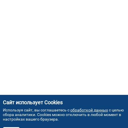
Сайт использует Cookies
Используя сайт, вы соглашаетесь с
обработкой данных
с целью
сбора аналитики. Cookies можно отключить в любой момент в
настройках вашего браузера.