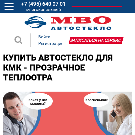
+7 (495) 640 07 01
многоканальный
Войти
ЗАПИСАТЬСЯ НА СЕРВИС
Регистрация
КУПИТЬ АВТОСТЕКЛО ДЛЯ
КМК - ПРОЗРАЧНОЕ
ТЕПЛООТРА