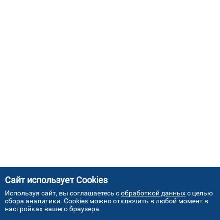
Сайт использует Cookies
Используя сайт, вы соглашаетесь с
обработкой данных
с целью
сбора аналитики. Cookies можно отключить в любой момент в
настройках вашего браузера.