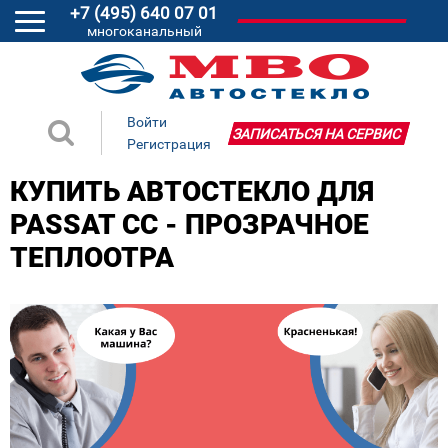
+7 (495) 640 07 01
многоканальный
Войти
ЗАПИСАТЬСЯ НА СЕРВИС
Регистрация
КУПИТЬ АВТОСТЕКЛО ДЛЯ
PASSAT CC - ПРОЗРАЧНОЕ
ТЕПЛООТРА