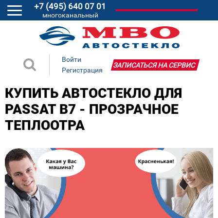
+7 (495) 640 07 01
многоканальный
Войти
ЗАПИСАТЬСЯ НА СЕРВИС
Регистрация
КУПИТЬ АВТОСТЕКЛО ДЛЯ
PASSAT B7 - ПРОЗРАЧНОЕ
ТЕПЛООТРА