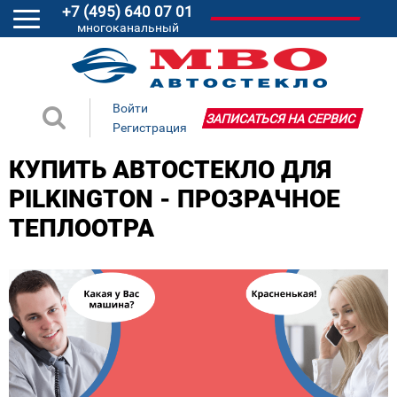
+7 (495) 640 07 01
многоканальный
Войти
ЗАПИСАТЬСЯ НА СЕРВИС
Регистрация
КУПИТЬ АВТОСТЕКЛО ДЛЯ
PILKINGTON - ПРОЗРАЧНОЕ
ТЕПЛООТРА