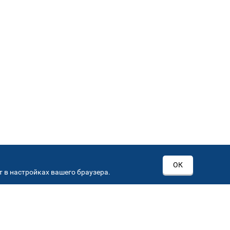
ОК
 в настройках вашего браузера.
РОВ
00