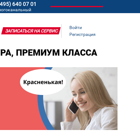
(495) 640 07 01
ногоканальный
Войти
ЗАПИСАТЬСЯ НА СЕРВИС
Регистрация
ТРА, ПРЕМИУМ КЛАССА