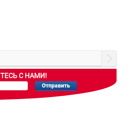
ТЕСЬ С НАМИ!
Отправить