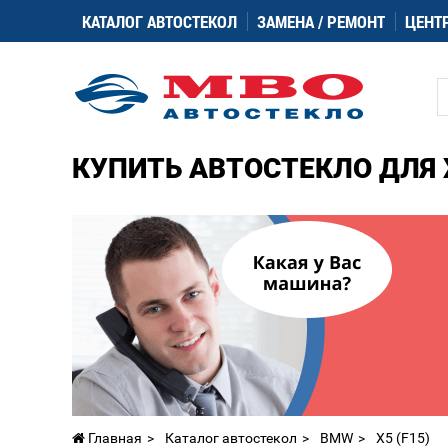
КАТАЛОГ АВТОСТЕКОЛ
ЗАМЕНА / РЕМОНТ
ЦЕНТ
КУПИТЬ АВТОСТЕКЛО ДЛЯ 
Главная
Каталог автостекол
BMW
X5 (F15)