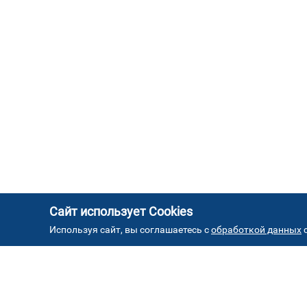
Сайт использует Cookies
Используя сайт, вы соглашаетесь с
обработкой данных
с
АД