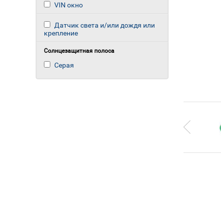
VIN окно
Датчик света и/или дождя или
крепление
Солнцезащитная полоса
Серая