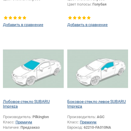
Цвет полосы:
Голубая
Добавить в сравнение
Добавить в сравнение
Лобовое стекло SUBARU
Боковое стекло левое SUBARU
Impreza
Impreza
Производитель:
Pilkington
Производитель:
AGC
Класс:
Премиум
Класс:
Премиум
Наличие:
Предзаказ
Еврокод:
62210-FA010NA