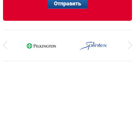
Отправить