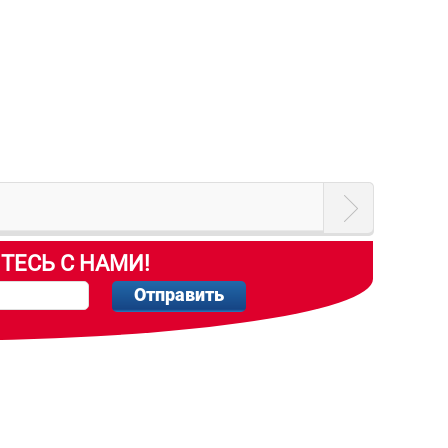
ТЕСЬ С НАМИ!
Отправить