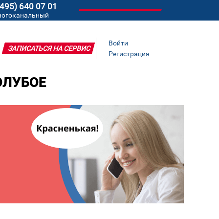
(495) 640 07 01
ногоканальный
Войти
ЗАПИСАТЬСЯ НА СЕРВИС
Регистрация
ОЛУБОЕ