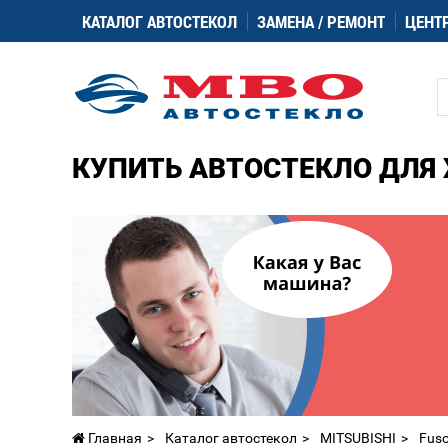
КАТАЛОГ АВТОСТЕКОЛ
ЗАМЕНА / РЕМОНТ
ЦЕНТ
КУПИТЬ АВТОСТЕКЛО ДЛЯ 
Главная
Каталог автостекол
MITSUBISHI
Fuso