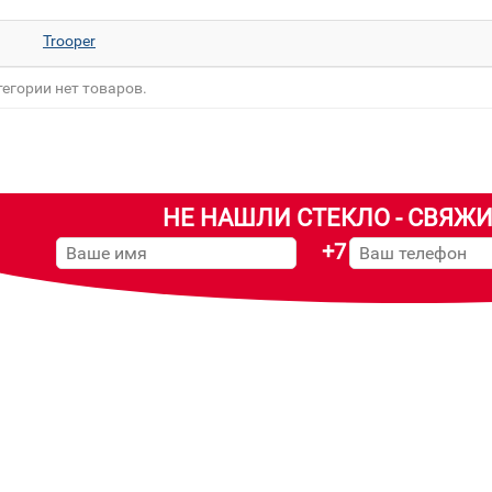
Trooper
тегории нет товаров.
НЕ НАШЛИ СТЕКЛО - СВЯЖИ
+7