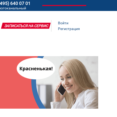
(495) 640 07 01
ногоканальный
Войти
ЗАПИСАТЬСЯ НА СЕРВИС
Регистрация