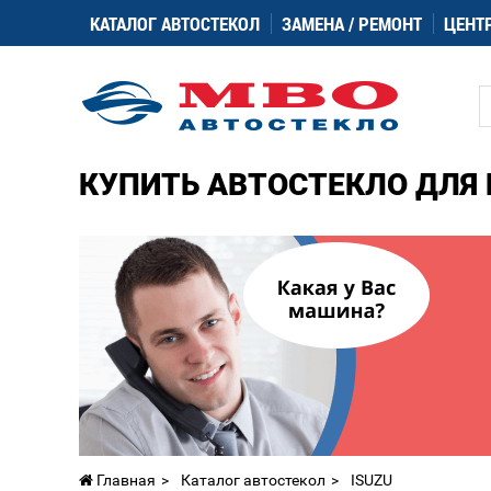
КАТАЛОГ АВТОСТЕКОЛ
ЗАМЕНА / РЕМОНТ
ЦЕНТ
КУПИТЬ АВТОСТЕКЛО ДЛЯ 
Главная
Каталог автостекол
ISUZU