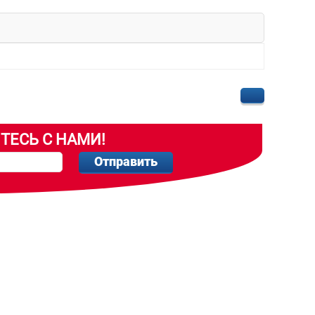
ТЕСЬ С НАМИ!
Отправить